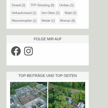
Strand
(2)
TFP-Shooting
(8)
Umbau
(1)
Verkaufsstand
(1)
Von Oben
(2)
Wald
(3)
Wassertropfen
(1)
Weide
(1)
Woman
(6)
FOLGE MIR AUF
Facebook
Instagram
TOP-BEITRÄGE UND TOP-SEITEN