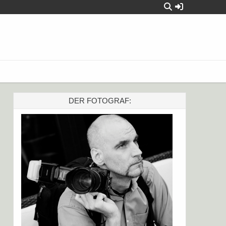
DER FOTOGRAF: