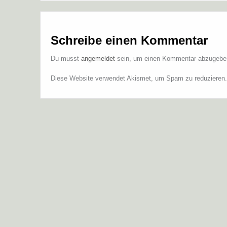
Schreibe einen Kommentar
Du musst
angemeldet
sein, um einen Kommentar abzugebe
Diese Website verwendet Akismet, um Spam zu reduzieren