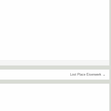
Lost Place Eisenwerk →