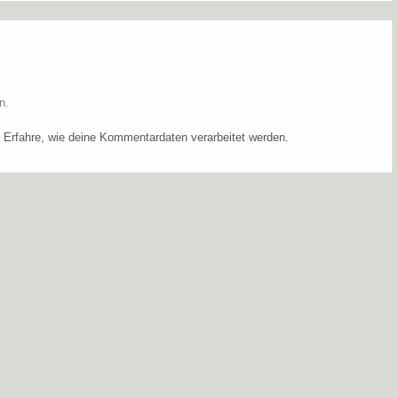
n.
.
Erfahre, wie deine Kommentardaten verarbeitet werden.