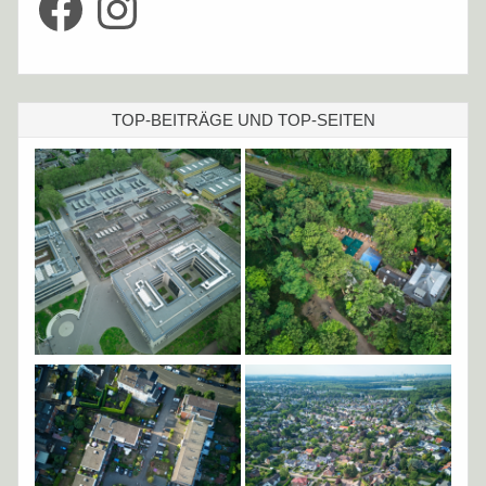
TOP-BEITRÄGE UND TOP-SEITEN