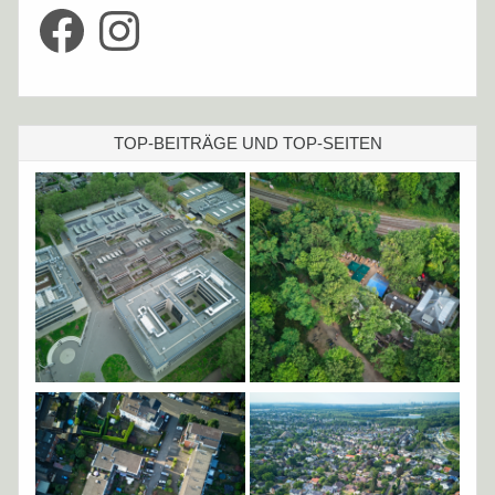
Facebook
Instagram
TOP-BEITRÄGE UND TOP-SEITEN