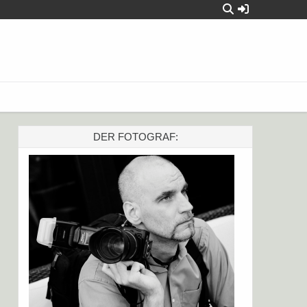
DER FOTOGRAF: