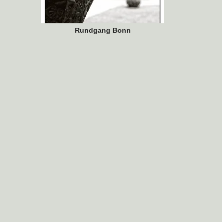
Rundgang Bonn