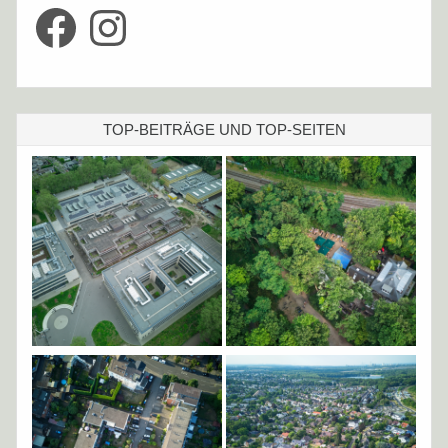
Facebook
Instagram
TOP-BEITRÄGE UND TOP-SEITEN