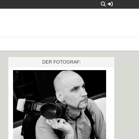
DER FOTOGRAF: