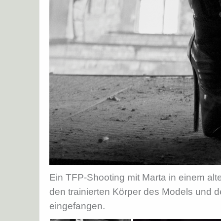
Ein TFP-Shooting mit Marta in einem alt
den trainierten Körper des Models und 
eingefangen.