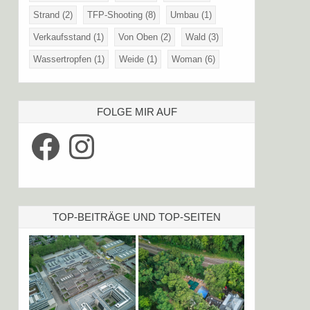
Strand
(2)
TFP-Shooting
(8)
Umbau
(1)
Verkaufsstand
(1)
Von Oben
(2)
Wald
(3)
Wassertropfen
(1)
Weide
(1)
Woman
(6)
FOLGE MIR AUF
Facebook
Instagram
TOP-BEITRÄGE UND TOP-SEITEN