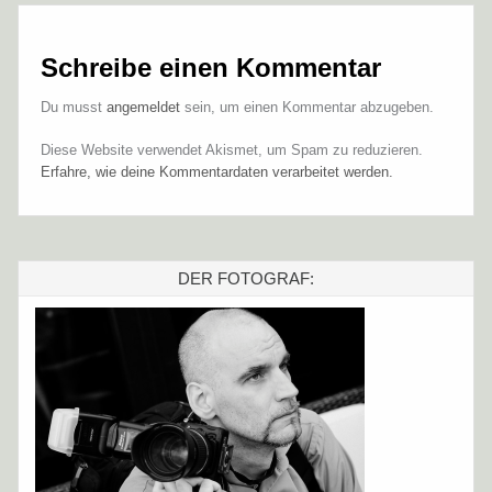
Schreibe einen Kommentar
Du musst
angemeldet
sein, um einen Kommentar abzugeben.
Diese Website verwendet Akismet, um Spam zu reduzieren.
Erfahre, wie deine Kommentardaten verarbeitet werden.
DER FOTOGRAF: