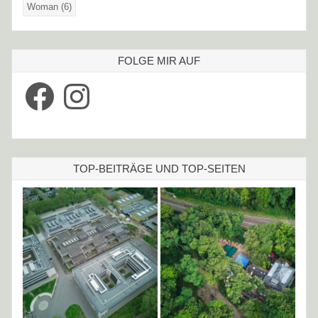
Woman
(6)
FOLGE MIR AUF
Facebook
Instagram
TOP-BEITRÄGE UND TOP-SEITEN