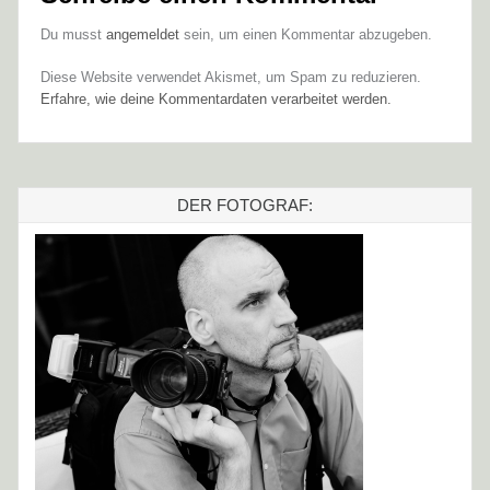
Du musst
angemeldet
sein, um einen Kommentar abzugeben.
Diese Website verwendet Akismet, um Spam zu reduzieren.
Erfahre, wie deine Kommentardaten verarbeitet werden.
DER FOTOGRAF: