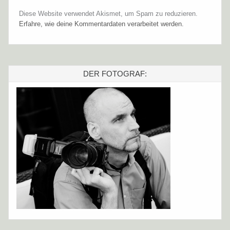
Diese Website verwendet Akismet, um Spam zu reduzieren.
Erfahre, wie deine Kommentardaten verarbeitet werden.
DER FOTOGRAF: