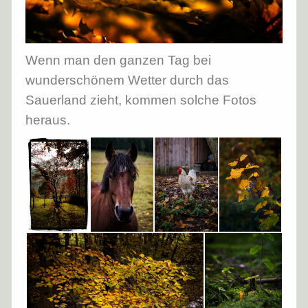
Wenn man den ganzen Tag bei
wunderschönem Wetter durch das
Sauerland zieht, kommen solche Fotos
heraus.