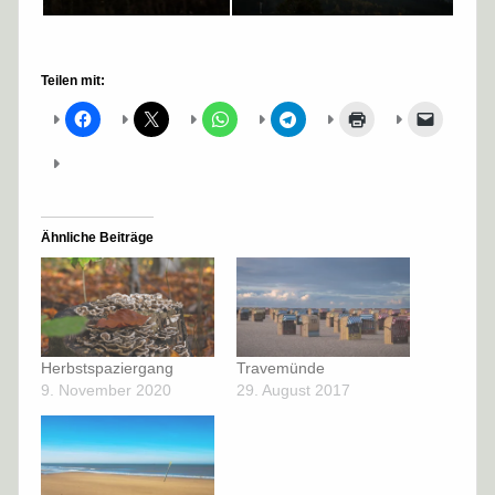
Teilen mit:
Ähnliche Beiträge
Herbstspaziergang
Travemünde
9. November 2020
29. August 2017