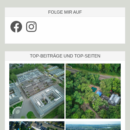
FOLGE MIR AUF
Facebook
Instagram
TOP-BEITRÄGE UND TOP-SEITEN