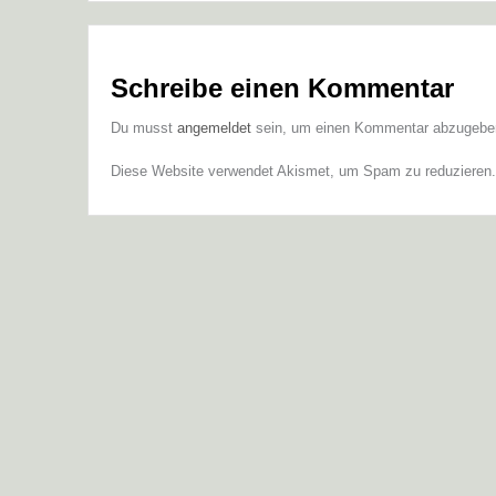
Schreibe einen Kommentar
Du musst
angemeldet
sein, um einen Kommentar abzugebe
Diese Website verwendet Akismet, um Spam zu reduzieren