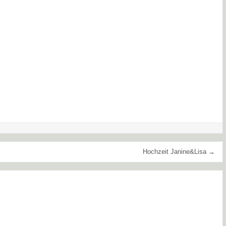
Hochzeit Janine&Lisa →