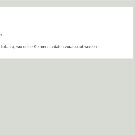
n.
.
Erfahre, wie deine Kommentardaten verarbeitet werden.