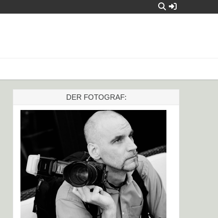
DER FOTOGRAF: