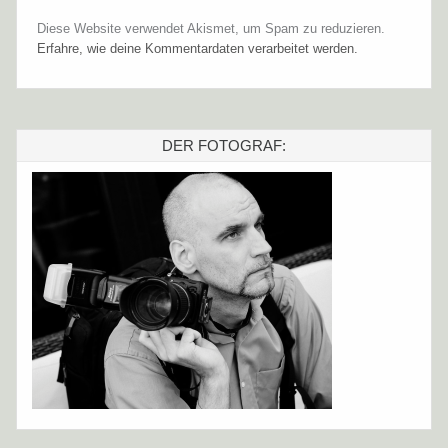
Diese Website verwendet Akismet, um Spam zu reduzieren.
Erfahre, wie deine Kommentardaten verarbeitet werden.
DER FOTOGRAF: