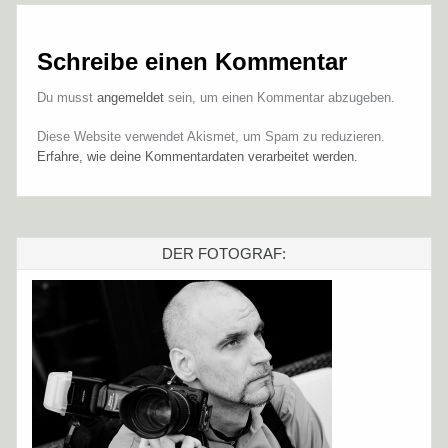
Schreibe einen Kommentar
Du musst
angemeldet
sein, um einen Kommentar abzugeben.
Diese Website verwendet Akismet, um Spam zu reduzieren.
Erfahre, wie deine Kommentardaten verarbeitet werden.
DER FOTOGRAF: