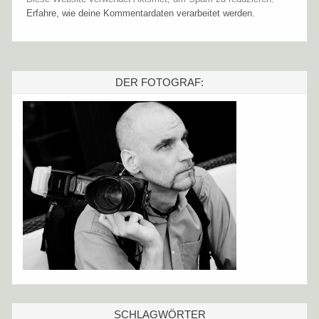
Erfahre, wie deine Kommentardaten verarbeitet werden.
DER FOTOGRAF:
SCHLAGWÖRTER