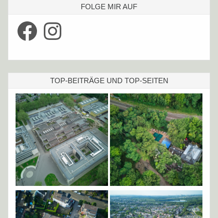
FOLGE MIR AUF
Facebook
Instagram
TOP-BEITRÄGE UND TOP-SEITEN