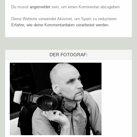
Du musst
angemeldet
sein, um einen Kommentar abzugeben.
Diese Website verwendet Akismet, um Spam zu reduzieren.
Erfahre, wie deine Kommentardaten verarbeitet werden.
DER FOTOGRAF: