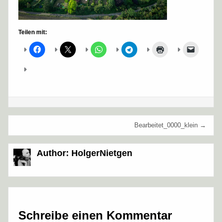
Teilen mit:
Beitragsnavigation
Bearbeitet_0000_klein →
Author:
HolgerNietgen
Schreibe einen Kommentar