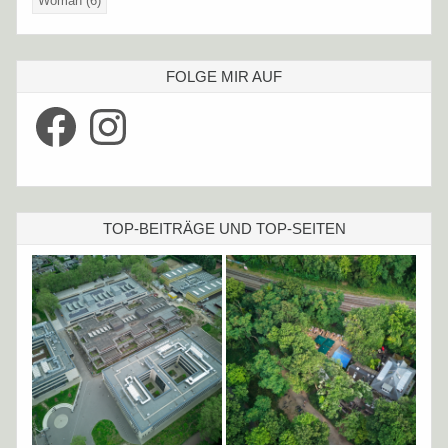
Woman
(6)
FOLGE MIR AUF
Facebook
Instagram
TOP-BEITRÄGE UND TOP-SEITEN