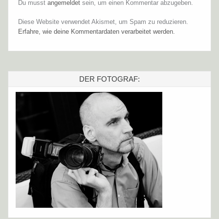
Du musst
angemeldet
sein, um einen Kommentar abzugeben.
Diese Website verwendet Akismet, um Spam zu reduzieren.
Erfahre, wie deine Kommentardaten verarbeitet werden.
DER FOTOGRAF: