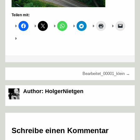
Teilen mit:
Beitragsnavigation
Bearbeitet_00001_klein →
Author:
HolgerNietgen
Schreibe einen Kommentar