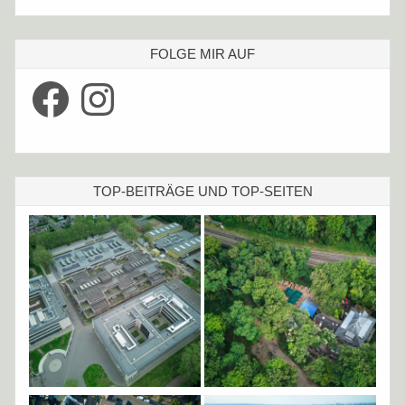
FOLGE MIR AUF
Facebook
Instagram
TOP-BEITRÄGE UND TOP-SEITEN