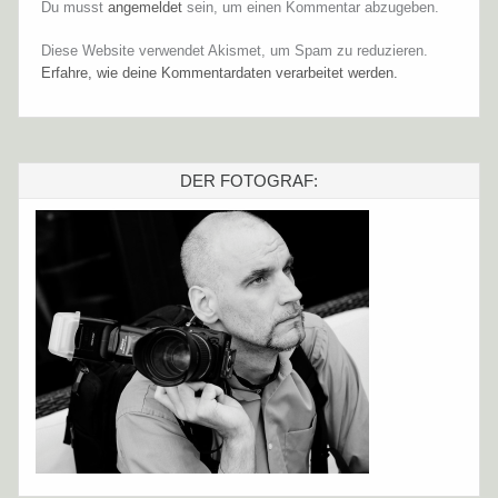
Du musst
angemeldet
sein, um einen Kommentar abzugeben.
Diese Website verwendet Akismet, um Spam zu reduzieren.
Erfahre, wie deine Kommentardaten verarbeitet werden.
DER FOTOGRAF: