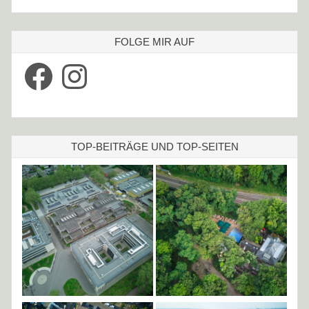
FOLGE MIR AUF
Facebook
Instagram
TOP-BEITRÄGE UND TOP-SEITEN