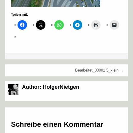
Teilen mit:
Beitragsnavigation
Bearbeitet_00001 5_klein →
Author:
HolgerNietgen
Schreibe einen Kommentar