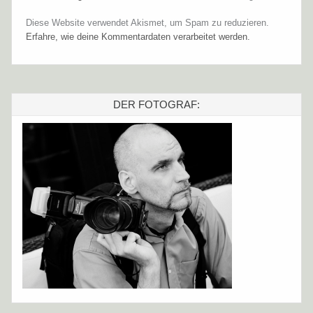
Diese Website verwendet Akismet, um Spam zu reduzieren.
Erfahre, wie deine Kommentardaten verarbeitet werden.
DER FOTOGRAF: