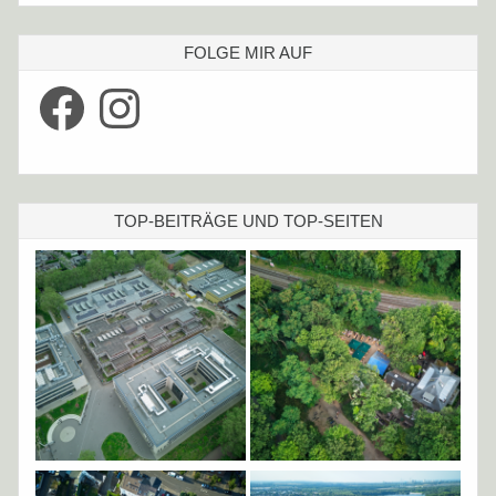
FOLGE MIR AUF
Facebook
Instagram
TOP-BEITRÄGE UND TOP-SEITEN