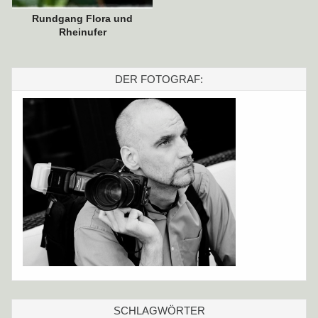
Rundgang Flora und
Rheinufer
DER FOTOGRAF:
SCHLAGWÖRTER