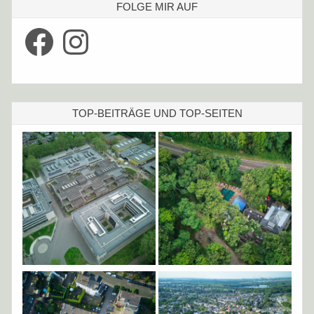
FOLGE MIR AUF
Facebook
Instagram
TOP-BEITRÄGE UND TOP-SEITEN