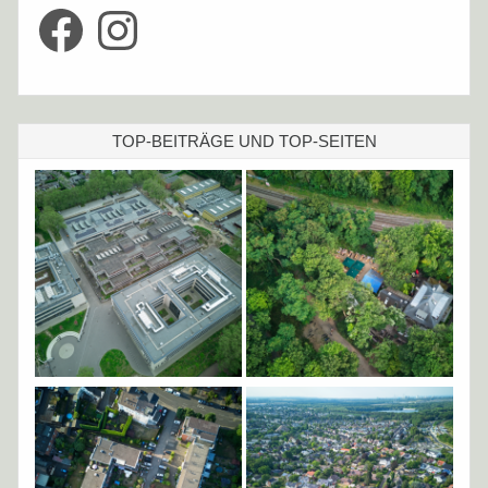
Facebook
Instagram
TOP-BEITRÄGE UND TOP-SEITEN