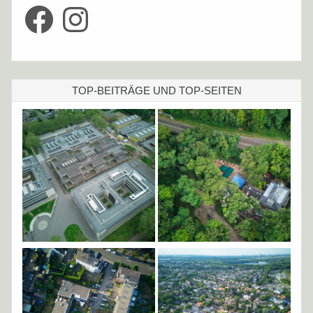
Facebook
Instagram
TOP-BEITRÄGE UND TOP-SEITEN