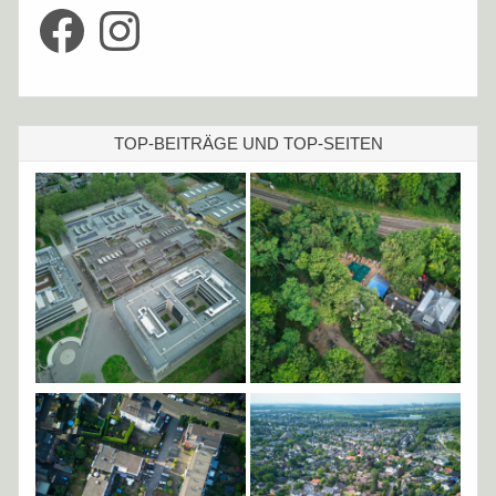
Facebook
Instagram
TOP-BEITRÄGE UND TOP-SEITEN